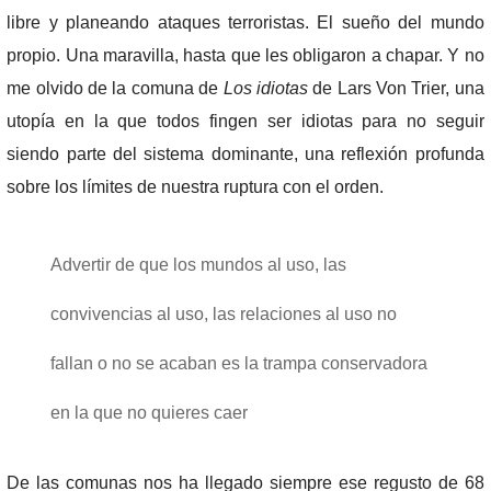
libre y planeando ataques terroristas. El sueño del mundo
propio. Una maravilla, hasta que les obligaron a chapar. Y no
me olvido de la comuna de
Los idiotas
de Lars Von Trier, una
utopía en la que todos fingen ser idiotas para no seguir
siendo parte del sistema dominante, una reflexión profunda
sobre los límites de nuestra ruptura con el orden.
Advertir de que los mundos al uso, las
convivencias al uso, las relaciones al uso no
fallan o no se acaban es la trampa conservadora
en la que no quieres caer
De las comunas nos ha llegado siempre ese regusto de 68