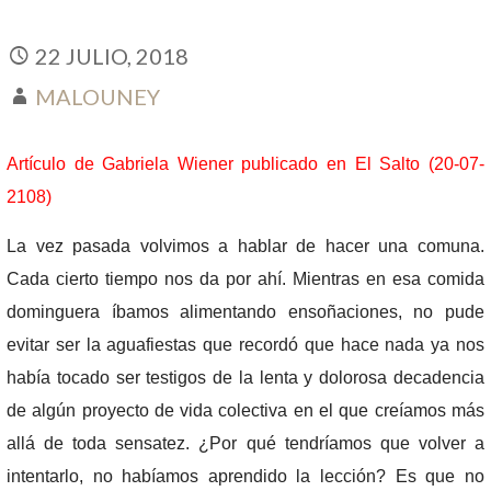
22 JULIO, 2018
MALOUNEY
Artículo de Gabriela Wiener publicado en El Salto (20-07-
2108)
La vez pasada volvimos a hablar de hacer una comuna.
Cada cierto tiempo nos da por ahí. Mientras en esa comida
dominguera íbamos alimentando ensoñaciones, no pude
evitar ser la aguafiestas que recordó que hace nada ya nos
había tocado ser testigos de la lenta y dolorosa decadencia
de algún proyecto de vida colectiva en el que creíamos más
allá de toda sensatez. ¿Por qué tendríamos que volver a
intentarlo, no habíamos aprendido la lección? Es que no