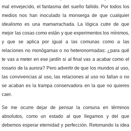
mal envejecido, el fantasma del sueño fallido. Por todos los
medios nos han inoculado la monserga de que cualquier
idealismo es una mamarrachada. La lógica cutre de que
mejor las cosas como están y que experimentos los mínimos,
y que se aplica por igual a las comunas como a las
relaciones no monógamas o no heteronormadas: ¿para qué
te vas a meter en ese jardín si al final vas a acabar como el
rosario de la aurora? Pero advertir de que los mundos al uso,
las convivencias al uso, las relaciones al uso no fallan o no
se acaban es la trampa conservadora en la que no quieres
caer.
Se me ocurre dejar de pensar la comuna en términos
absolutos, como un estado al que llegamos y del que
debemos esperar eternidad y perfección. Retomando la idea