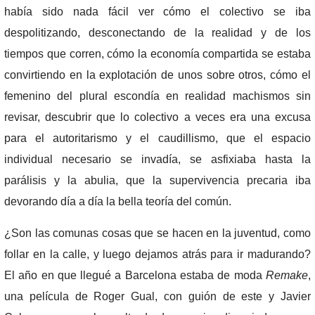
había sido nada fácil ver cómo el colectivo se iba
despolitizando, desconectando de la realidad y de los
tiempos que corren, cómo la economía compartida se estaba
convirtiendo en la explotación de unos sobre otros, cómo el
femenino del plural escondía en realidad machismos sin
revisar, descubrir que lo colectivo a veces era una excusa
para el autoritarismo y el caudillismo, que el espacio
individual necesario se invadía, se asfixiaba hasta la
parálisis y la abulia, que la supervivencia precaria iba
devorando día a día la bella teoría del común.
¿Son las comunas cosas que se hacen en la juventud, como
follar en la calle, y luego dejamos atrás para ir madurando?
El año en que llegué a Barcelona estaba de moda
Remake
,
una película de Roger Gual, con guión de este y Javier