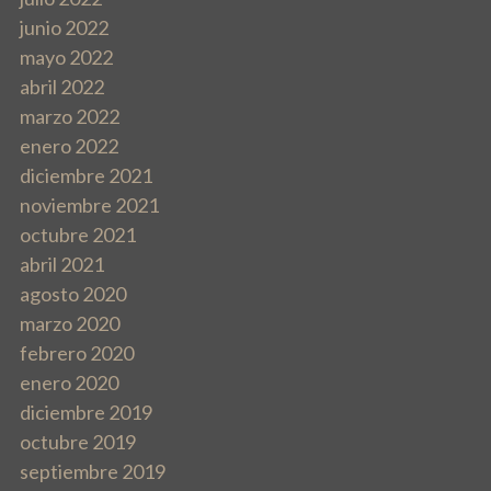
r
junio 2022
mayo 2022
a
abril 2022
d
marzo 2022
enero 2022
a
diciembre 2021
s
noviembre 2021
octubre 2021
abril 2021
agosto 2020
marzo 2020
febrero 2020
enero 2020
diciembre 2019
octubre 2019
septiembre 2019