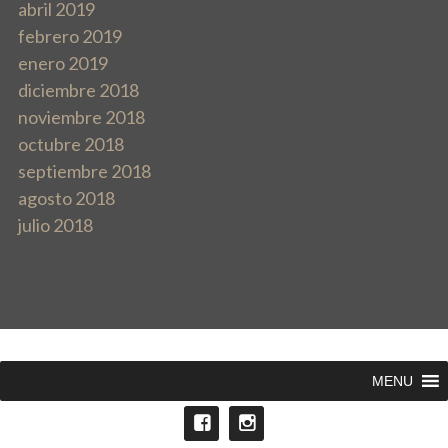
abril 2019
febrero 2019
enero 2019
diciembre 2018
noviembre 2018
octubre 2018
septiembre 2018
agosto 2018
julio 2018
MENU