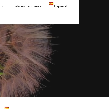
Enlaces de interés
Español