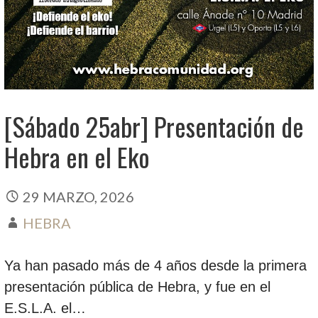
[Sábado 25abr] Presentación de
Hebra en el Eko
29 MARZO, 2026
HEBRA
Ya han pasado más de 4 años desde la primera
presentación pública de Hebra, y fue en el
E.S.L.A. el…