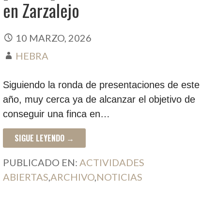
en Zarzalejo
10 MARZO, 2026
HEBRA
Siguiendo la ronda de presentaciones de este
año, muy cerca ya de alcanzar el objetivo de
conseguir una finca en…
SIGUE LEYENDO →
PUBLICADO EN:
ACTIVIDADES
ABIERTAS
,
ARCHIVO
,
NOTICIAS