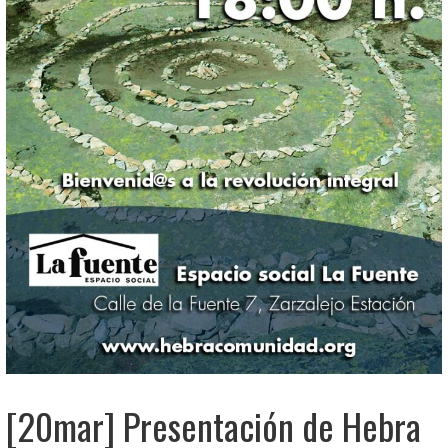
[20mar] Presentación de Hebra