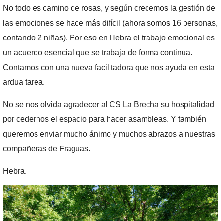
No todo es camino de rosas, y según crecemos la gestión de
las emociones se hace más difícil (ahora somos 16 personas,
contando 2 niñas). Por eso en Hebra el trabajo emocional es
un acuerdo es
encial que se trabaja de forma continua.
Contamos con una nueva facilitadora que nos ayuda en esta
ardua tarea.
No se nos olvida agradecer al CS La Brecha su hospitalidad
por cedernos el espacio para hacer asambleas. Y también
queremos enviar mucho ánimo y muchos abrazos a nuestras
compañeras de Fraguas.
Hebra.