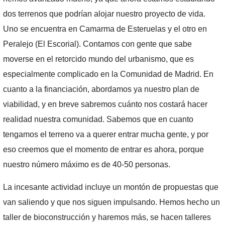
dos terrenos que podrían alojar nuestro proyecto de vida.
Uno se encuentra en Camarma de Esteruelas y el otro en
Peralejo (El Escorial). Contamos con gente que sabe
moverse en el retorcido mundo del urbanismo, que es
especialmente complicado en la Comunidad de Madrid. En
cuanto a la financiación, abordamos ya nuestro plan de
viabilidad, y en breve sabremos cuánto nos costará hacer
realidad nuestra comunidad. Sabemos que en cuanto
tengamos el terreno va a querer entrar mucha gente, y por
eso creemos que el momento de entrar es ahora, porque
nuestro número máximo es de 40-50 personas.
La incesante actividad incluye un montón de propuestas que
van saliendo y que nos siguen impulsando. Hemos hecho un
taller de bioconstrucción y haremos más, se hacen talleres