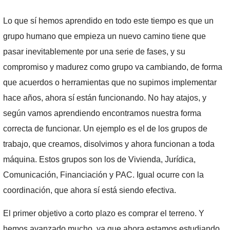
Lo que sí hemos aprendido en todo este tiempo es que un
grupo humano que empieza un nuevo camino tiene que
pasar inevitablemente por una serie de fases, y su
compromiso y madurez como grupo va cambiando, de forma
que acuerdos o herramientas que no supimos implementar
hace años, ahora sí están funcionando. No hay atajos, y
según vamos aprendiendo encontramos nuestra forma
correcta de funcionar. Un ejemplo es el de los grupos de
trabajo, que creamos, disolvimos y ahora funcionan a toda
máquina. Estos grupos son los de Vivienda, Jurídica,
Comunicación, Financiación y PAC. Igual ocurre con la
coordinación, que ahora sí está siendo efectiva.
El primer objetivo a corto plazo es comprar el terreno. Y
hemos avanzado mucho, ya que ahora estamos estudiando