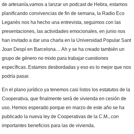
de artesanía,vamos a lanzar un podcast de Hebra, estamos
planificando convivencias de fin de semana, la Radio Eco
Leganés nos ha hecho una entrevista, seguimos con las
presentaciones, las actividades emocionales, en junio nos
han invitado a dar una charla en la Universidad Popular Sant
Joan Despí en Barcelona… Ah y se ha creado también un
grupo de género no mixto para trabajar cuestiones
específicas. Estamos desbordadas y eso es lo mejor que nos
podría pasar.
En el plano jurídico ya tenemos casi listos los estatutos de la
Cooperativa, que finalmente será de vivienda en cesión de
uso. Hemos esperado porque en marzo de este año se ha
publicado la nueva ley de Cooperativas de la C.M., con
importantes beneficios para las de vivienda.