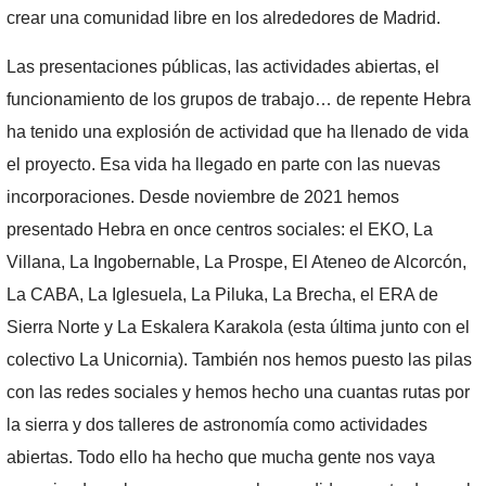
crear una comunidad libre en los alrededores de Madrid.
Las presentaciones públicas, las actividades abiertas, el
funcionamiento de los grupos de trabajo… de repente Hebra
ha tenido una explosión de actividad que ha llenado de vida
el proyecto. Esa vida ha llegado en parte con las nuevas
incorporaciones. Desde noviembre de 2021 hemos
presentado Hebra en once centros sociales: el EKO, La
Villana, La Ingobernable, La Prospe, El Ateneo de Alcorcón,
La CABA, La Iglesuela, La Piluka, La Brecha, el ERA de
Sierra Norte y La Eskalera Karakola (esta última junto con el
colectivo La Unicornia). También nos hemos puesto las pilas
con las redes sociales y hemos hecho una cuantas rutas por
la sierra y dos talleres de astronomía como actividades
abiertas. Todo ello ha hecho que mucha gente nos vaya