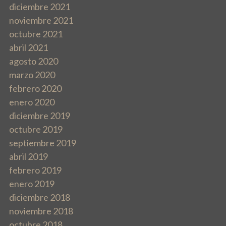
diciembre 2021
noviembre 2021
octubre 2021
abril 2021
agosto 2020
marzo 2020
febrero 2020
enero 2020
diciembre 2019
octubre 2019
septiembre 2019
abril 2019
febrero 2019
enero 2019
diciembre 2018
noviembre 2018
octubre 2018