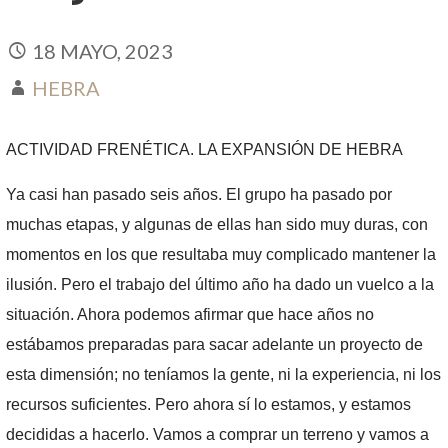
18 MAYO, 2023
HEBRA
ACTIVIDAD FRENÉTICA. LA EXPANSIÓN DE HEBRA
Ya casi han pasado seis años. El grupo ha pasado por
muchas etapas, y algunas de ellas han sido muy duras, con
momentos en los que resultaba muy complicado mantener la
ilusión. Pero el trabajo del último año ha dado un vuelco a la
situación. Ahora podemos afirmar que hace años no
estábamos preparadas para sacar adelante un proyecto de
esta dimensión; no teníamos la gente, ni la experiencia, ni los
recursos suficientes. Pero ahora sí lo estamos, y estamos
decididas a hacerlo. Vamos a comprar un terreno y vamos a