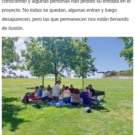
conociendo y algunas personas han pedido su entrada en el
proyecto. No todas se quedan, algunas entran y luego
desaparecen, pero las que permanecen nos están llenando
de ilusión.