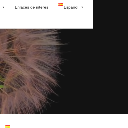
Enlaces de interés
Español